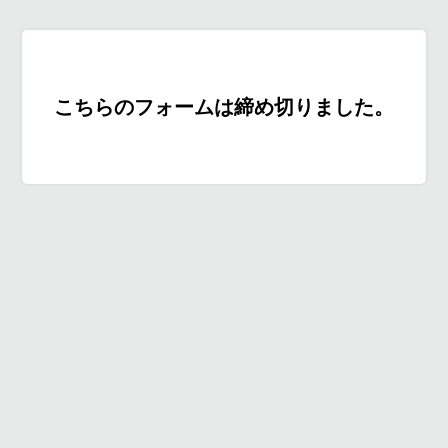
こちらのフォームは締め切りました。